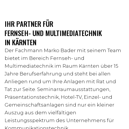
IHR PARTNER FÜR
FERNSEH- UND MULTIMEDIATECHNIK
IN KÄRNTEN
Der Fachmann Marko Bader mit seinem Team
bietet im Bereich Fernseh- und
Multimediatechnik im Raum Kärnten über 15
Jahre Berufserfahrung und steht bei allen
Anliegen rund um Ihre Anlagen mit Rat und
Tat zur Seite. Seminarraumausstattungen,
Präsentationstechnik, Hotel-TV, Einzel- und
Gemeinschaftsanlagen sind nur ein kleiner
Auszug aus dem vielfältigen
Leistungsspektrum des Unternehmens für
Kommunikationstechnik.