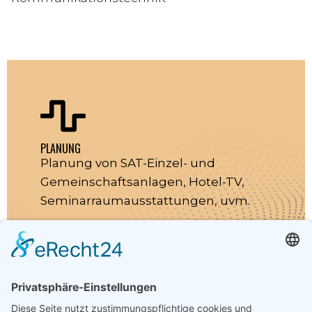
PLANUNG
Planung von SAT-Einzel- und
Gemeinschaftsanlagen, Hotel-TV,
Seminarraumausstattungen, uvm.